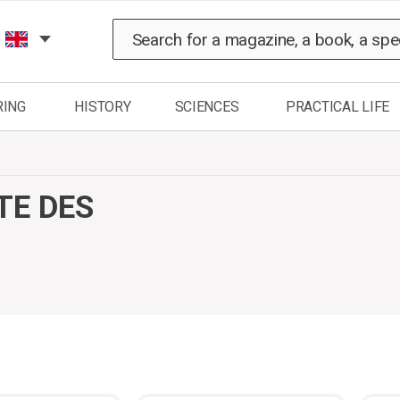
Search
RING
HISTORY
SCIENCES
PRACTICAL LIFE
TE DES