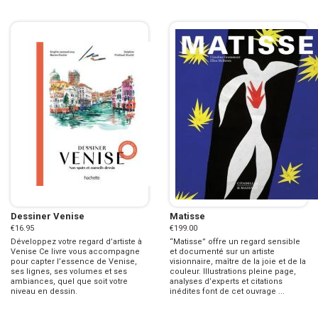
Dessiner Venise
Matisse
€16.95
€199.00
Développez votre regard d’artiste à
“Matisse” offre un regard sensible
Venise Ce livre vous accompagne
et documenté sur un artiste
pour capter l’essence de Venise,
visionnaire, maître de la joie et de la
ses lignes, ses volumes et ses
couleur. Illustrations pleine page,
ambiances, quel que soit votre
analyses d’experts et citations
niveau en dessin.
inédites font de cet ouvrage ...