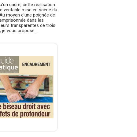
u’un cadre, cette réalisation
e véritable mise en scène du
. Au moyen d’une poignée de
 emprisonnée dans les
eurs transparentes de trois
, je vous propose...