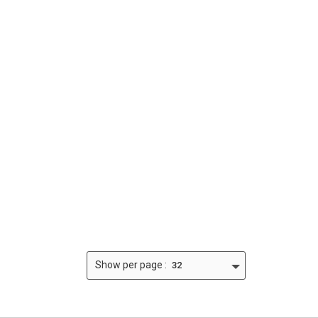
Show
per page :