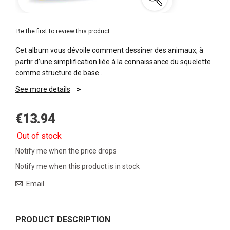
Be the first to review this product
Cet album vous dévoile comment dessiner des animaux, à
partir d’une simplification liée à la connaissance du squelette
comme structure de base…
See more details
€13.94
Out of stock
Notify me when the price drops
Notify me when this product is in stock
Email
PRODUCT DESCRIPTION