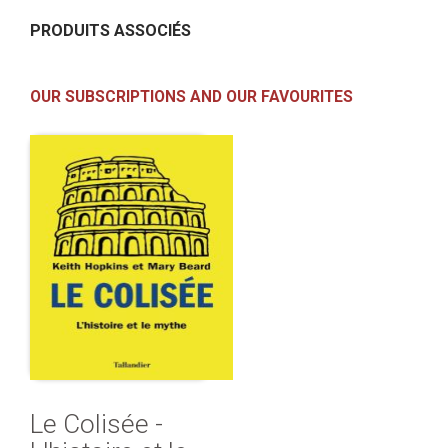
PRODUITS ASSOCIÉS
OUR SUBSCRIPTIONS AND OUR FAVOURITES
Le Colisée -