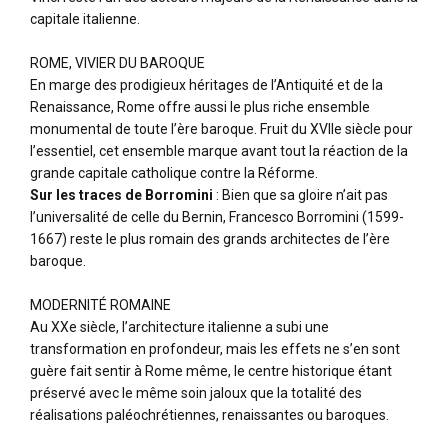
capitale italienne.
ROME, VIVIER DU BAROQUE
En marge des prodigieux héritages de l’Antiquité et de la
Renaissance, Rome offre aussi le plus riche ensemble
monumental de toute l’ère baroque. Fruit du XVIIe siècle pour
l’essentiel, cet ensemble marque avant tout la réaction de la
grande capitale catholique contre la Réforme.
Sur les traces de Borromini
: Bien que sa gloire n’ait pas
l’universalité de celle du Bernin, Francesco Borromini (1599-
1667) reste le plus romain des grands architectes de l’ère
baroque.
MODERNITÉ ROMAINE
Au XXe siècle, l’architecture italienne a subi une
transformation en profondeur, mais les effets ne s’en sont
guère fait sentir à Rome même, le centre historique étant
préservé avec le même soin jaloux que la totalité des
réalisations paléochrétiennes, renaissantes ou baroques.