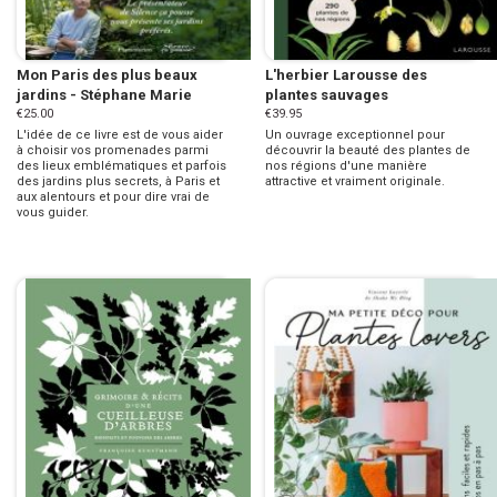
Mon Paris des plus beaux
L'herbier Larousse des
jardins - Stéphane Marie
plantes sauvages
€25.00
€39.95
L'idée de ce livre est de vous aider
Un ouvrage exceptionnel pour
à choisir vos promenades parmi
découvrir la beauté des plantes de
des lieux emblématiques et parfois
nos régions d'une manière
des jardins plus secrets, à Paris et
attractive et vraiment originale.
aux alentours et pour dire vrai de
vous guider.