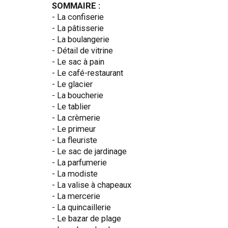
SOMMAIRE :
- La confiserie
- La pâtisserie
- La boulangerie
- Détail de vitrine
- Le sac à pain
- Le café-restaurant
- Le glacier
- La boucherie
- Le tablier
- La crèmerie
- Le primeur
- La fleuriste
- Le sac de jardinage
- La parfumerie
- La modiste
- La valise à chapeaux
- La mercerie
- La quincaillerie
- Le bazar de plage