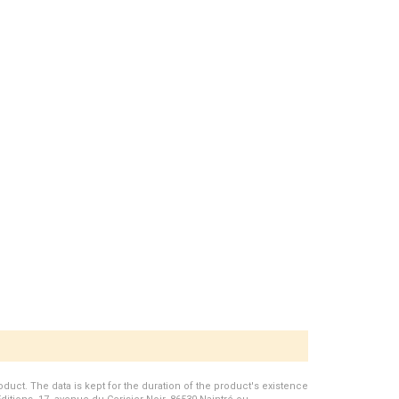
duct. The data is kept for the duration of the product's existence