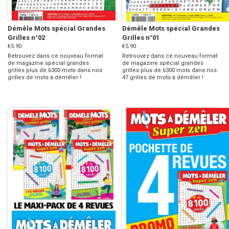
Démêle Mots spécial Grandes
Démêle Mots spécial Grandes
Grilles n°02
Grilles n°01
€5.90
€5.90
Retrouvez dans ce nouveau format
Retrouvez dans ce nouveau format
de magazine spécial grandes
de magazine spécial grandes
grilles plus de 6300 mots dans nos
grilles plus de 6300 mots dans nos
grilles de mots à démêler !
47 grilles de mots à démêler !