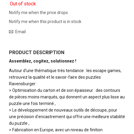
Out of stock
Notify me when the price drops
Notify me when this product is in stock
Email
PRODUCT DESCRIPTION
Assemblez, cogitez, solutionnez !
Autour d'une thématique très tendance : les escape games,
retrouvez la qualité et le savoir-faire des puzzles
Ravensburger :
> Optimisation du carton et de son épaisseur : des contours
de pièces moins marqués, qui donnent un aspect plus lisse au
puzzle une fois terminé ,
> Le développement de nouveaux outils de découpe, pour
une précision d'encastrement qui offre une meilleure stabilité
du puzzle ,
> Fabrication en Europe, avec un niveau de finition