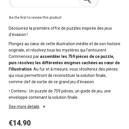
Be the first to review this product
Découvrez la première offre de puzzles inspirée des jeux
d'évasion !
Plongez au cœur de cette illustration inédite et de son histoire
originale, et résolvez tous les mystères qui l'entourent.
Commencez par
assembler les 759 pièces de ce puzzle,
puis résolvez les différentes énigmes cachées au cœur de
l'illustration
. Au fur et à mesure, vous récolterez des pièces
qui vous permettront de reconstituer la solution finale,
comme clef de sortie de ce grand jeu d'évasion.
• Contenu : Un puzzle de 759 pièces, un guide de jeu, une
enveloppe contenant la solution finale.
See more details
€14.90