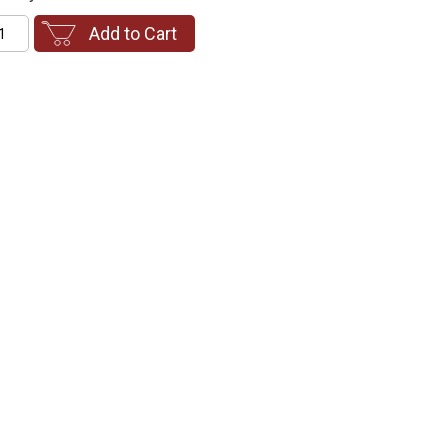
Add to Cart