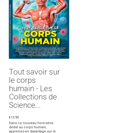
Tout savoir sur
le corps
humain - Les
Collections de
Science...
€13.90
Dans ce nouveau hors-série
dédié au corps humain,
apprenez-en davantage sur le