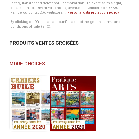
rectify, transfer and delete your personal data. To exercise this right,
please contact: Diverti Editions, 17, avenue du Cerisier Noir, 86530
Naintré ou contact@divertistore.fr.
Personal data protection policy
.
By clicking on “Create an account”, I accept the general terms and
conditions of sale (GTC).
PRODUITS VENTES CROISÉES
MORE CHOICES: