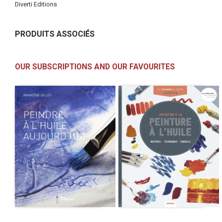
Diverti Editions
PRODUITS ASSOCIÉS
OUR SUBSCRIPTIONS AND OUR FAVOURITES