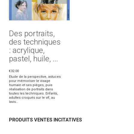
Des portraits,
des techniques
: acrylique,
pastel, huile, ...
€32.00
Etude de la perspective, astuces
pour mémoriser le visage
humain et ses pièges, puis
réalisation de portraits dans
toutes les techniques. Enfants,
adultes croqués sur le vif, au
lavis…
PRODUITS VENTES INCITATIVES