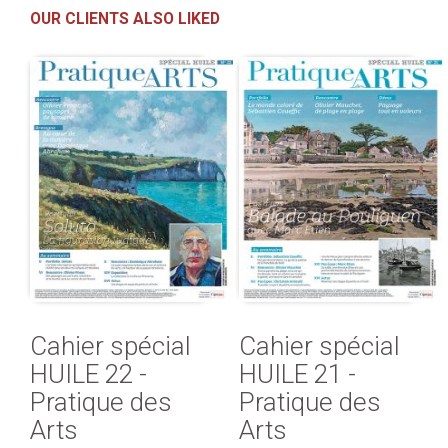
OUR CLIENTS ALSO LIKED
Cahier spécial
Cahier spécial
HUILE 22 -
HUILE 21 -
Pratique des
Pratique des
Arts
Arts