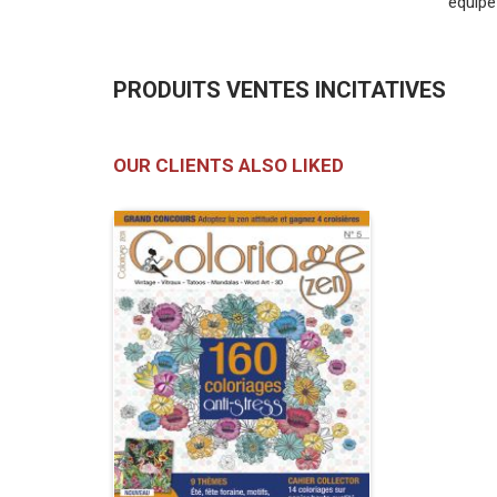
équipe 
PRODUITS VENTES INCITATIVES
OUR CLIENTS ALSO LIKED