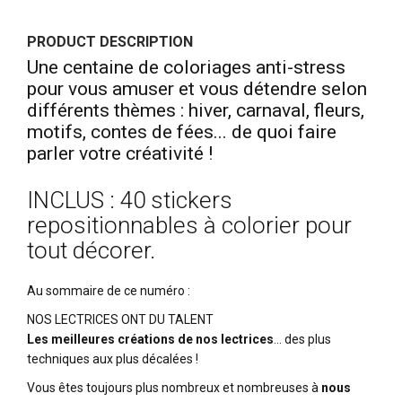
PRODUCT DESCRIPTION
Une centaine de coloriages anti-stress
pour vous amuser et vous détendre selon
différents thèmes : hiver, carnaval, fleurs,
motifs, contes de fées... de quoi faire
parler votre créativité !
INCLUS : 40 stickers
repositionnables à colorier pour
tout décorer.
Au sommaire de ce numéro :
NOS LECTRICES ONT DU TALENT
Les meilleures créations de nos lectrices
… des plus
techniques aux plus décalées !
Vous êtes toujours plus nombreux et nombreuses à
nous