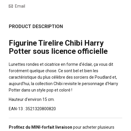
Email
PRODUCT DESCRIPTION
Figurine Tirelire Chibi Harry
Potter sous licence officielle
Lunettes rondes et cicatrice en forme d'éclair, ça vous dit
forcément quelque chose. Ce sont bel et bien les
caractéristique du plus célèbre des sorciers de Poudlard et,
aujourd'hui, la collection Chibi revisite le personnage d'Harry
Potter dans un style pop et coloré !
Hauteur d'environ 15 cm.
EAN-13 : 3521320800820
Profitez du MINI-forfait livraison
pour acheter plusieurs