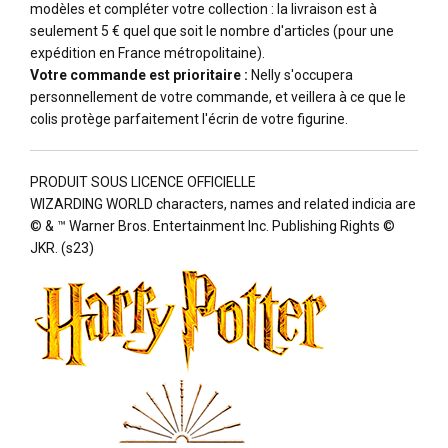
modèles et compléter votre collection : la livraison est à
seulement 5 € quel que soit le nombre d'articles (pour une
expédition en France métropolitaine).
Votre commande est prioritaire :
Nelly s'occupera
personnellement de votre commande, et veillera à ce que le
colis protège parfaitement l'écrin de votre figurine.
PRODUIT SOUS LICENCE OFFICIELLE
WIZARDING WORLD characters, names and related indicia are
© & ™ Warner Bros. Entertainment Inc. Publishing Rights ©
JKR. (s23)