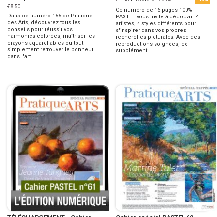
€8.50
Ce numéro de 16 pages 100%
Dans ce numéro 155 de Pratique
PASTEL vous invite à découvrir 4
des Arts, découvrez tous les
artistes, 4 styles différents pour
conseils pour réussir vos
s'inspirer dans vos propres
harmonies colorées, maîtriser les
recherches picturales. Avec des
crayons aquarellables ou tout
reproductions soignées, ce
simplement retrouver le bonheur
supplément ...
dans l'art.