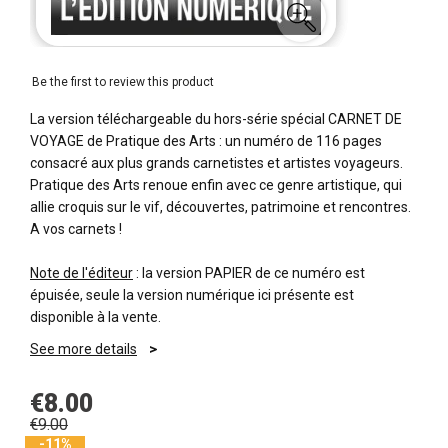
Be the first to review this product
La version téléchargeable du hors-série spécial CARNET DE
VOYAGE de Pratique des Arts : un numéro de 116 pages
consacré aux plus grands carnetistes et artistes voyageurs.
Pratique des Arts renoue enfin avec ce genre artistique, qui
allie croquis sur le vif, découvertes, patrimoine et rencontres.
A vos carnets !
Note de l'éditeur
: la version PAPIER de ce numéro est
épuisée, seule la version numérique ici présente est
disponible à la vente.
See more details
€8.00
€9.00
-11%