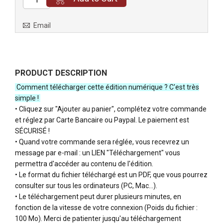
Email
PRODUCT DESCRIPTION
Comment télécharger cette édition numérique ? C'est très
simple !
• Cliquez sur "Ajouter au panier", complétez votre commande
et réglez par Carte Bancaire ou Paypal. Le paiement est
SÉCURISÉ !
• Quand votre commande sera réglée, vous recevrez un
message par e-mail : un LIEN "Téléchargement" vous
permettra d'accéder au contenu de l'édition.
• Le format du fichier téléchargé est un PDF, que vous pourrez
consulter sur tous les ordinateurs (PC, Mac…).
• Le
téléchargement peut durer plusieurs minutes, en
fonction de la vitesse de votre connexion
(Poids du fichier :
100 Mo). Merci de patienter jusqu'au téléchargement