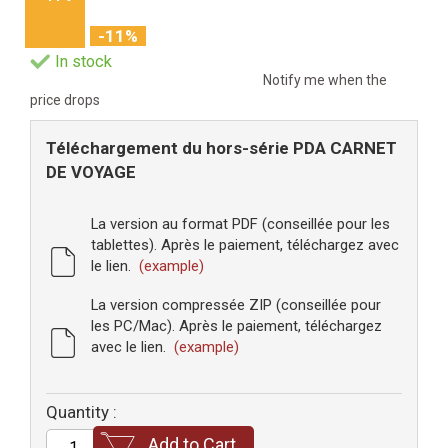
-11%
In stock
Notify me when the
price drops
Téléchargement du hors-série PDA CARNET
DE VOYAGE
La version au format PDF (conseillée pour les
tablettes). Après le paiement, téléchargez avec
le lien.
(example)
La version compressée ZIP (conseillée pour
les PC/Mac). Après le paiement, téléchargez
avec le lien.
(example)
Quantity :
Add to Cart