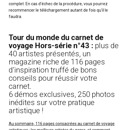
complet. En cas d'échec de la procédure, vous pourrez
recommencer le téléchargement autant de fois qu'il le
faudra.
Tour du monde du carnet de
voyage Hors-série n°43 :
plus de
40 artistes présentés, un
magazine riche de 116 pages
d’inspiration truffé de bons
conseils pour réussir votre
carnet.
6 démos exclusives, 250 photos
inédites sur votre pratique
artistique !
Au sommaire, 116 pages consacrées au carnet de voyage