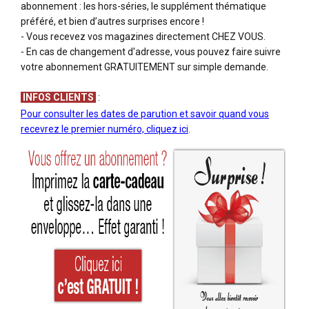
abonnement : les hors-séries, le supplément thématique
préféré, et bien d’autres surprises encore !
- Vous recevez vos magazines directement CHEZ VOUS.
- En cas de changement d'adresse, vous pouvez faire suivre
votre abonnement GRATUITEMENT sur simple demande.
INFOS CLIENTS
:
Pour consulter les dates de parution et savoir quand vous
recevrez le premier numéro, cliquez ici
.