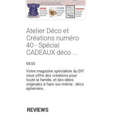
Atelier Déco et
Créations numéro
40 - Spécial
CADEAUX déco ...
€8.50
Votre magazine spécialiste du DIY
vous offre des créations pour
toute la famille, et des idées
originales à faire soi-même : déco
éphémère...
REVIEWS