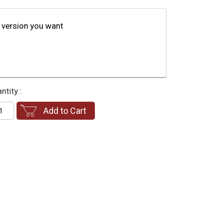
 version you want
ntity :
Add to Cart