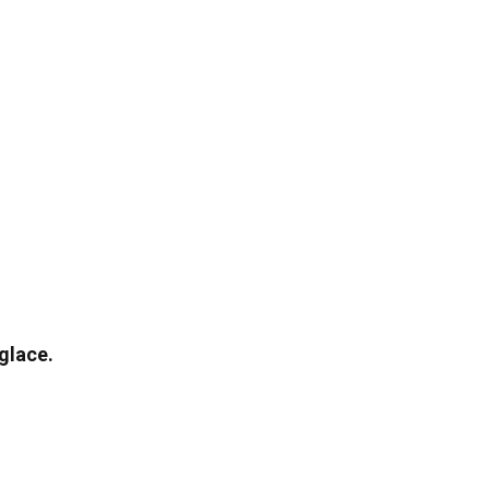
glace.