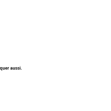
quer aussi.