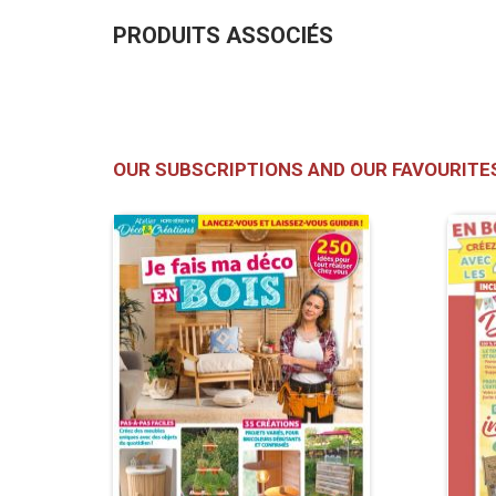
PRODUITS ASSOCIÉS
OUR SUBSCRIPTIONS AND OUR FAVOURITE