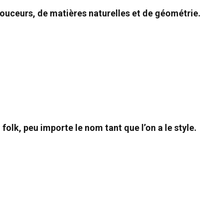
ouceurs, de matières naturelles et de géométrie.
folk, peu importe le nom tant que l’on a le style.