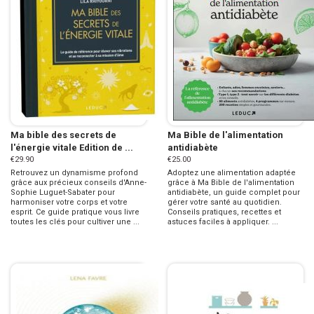
Ma bible des secrets de
Ma Bible de l'alimentation
l'énergie vitale Edition de ...
antidiabète
€29.90
€25.00
Retrouvez un dynamisme profond
Adoptez une alimentation adaptée
grâce aux précieux conseils d'Anne-
grâce à Ma Bible de l'alimentation
Sophie Luguet-Sabater pour
antidiabète, un guide complet pour
harmoniser votre corps et votre
gérer votre santé au quotidien.
esprit. Ce guide pratique vous livre
Conseils pratiques, recettes et
toutes les clés pour cultiver une ...
astuces faciles à appliquer. ...