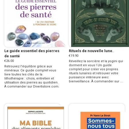
Le guide essentiel des pierres
Rituels de nouvelle lune.
de santé
€19.90
€26.00
Réveillez la sorcière et la yogini qui
dorment en vous ! Un guide
Retrouvez l'équilibre grâce aux
complet pour créer vos propres
minéraux. Ce guide complet vous
rituels lunaires et retrouver votre
livre toutes les clés de la
puissance intérieure avec
lithothérapie : choix, entretien et
bienveillance. À commander sur ...
utilisation des pierres au quotidien.
À commander sur Divertistore.com.