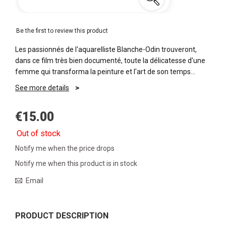
Be the first to review this product
Les passionnés de l'aquarelliste Blanche-Odin trouveront,
dans ce film très bien documenté, toute la délicatesse d'une
femme qui transforma la peinture et l'art de son temps…
See more details
€15.00
Out of stock
Notify me when the price drops
Notify me when this product is in stock
Email
PRODUCT DESCRIPTION