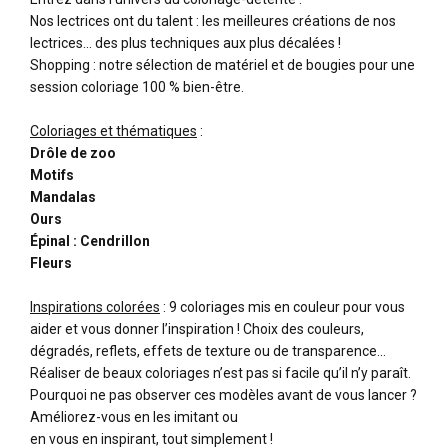
Nos lectrices ont du talent : les meilleures créations de nos
lectrices... des plus techniques aux plus décalées !
Shopping : notre sélection de matériel et de bougies pour une
session coloriage 100 % bien-être.
Coloriages et thématiques
:
Drôle de zoo
Motifs
Mandalas
Ours
Épinal : Cendrillon
Fleurs
Inspirations colorées
: 9 coloriages mis en couleur pour vous
aider et vous donner l’inspiration ! Choix des couleurs,
dégradés, reflets, effets de texture ou de transparence...
Réaliser de beaux coloriages n’est pas si facile qu’il n’y paraît.
Pourquoi ne pas observer ces modèles avant de vous lancer ?
Améliorez-vous en les imitant ou
en vous en inspirant, tout simplement !