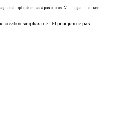
ages est expliqué en pas à pas photos. C’est la garantie d’une
une création simplissime ! Et pourquoi ne pas