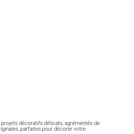
de projets décoratifs délicats, agrémentés de
riginales, parfaites pour décorer votre