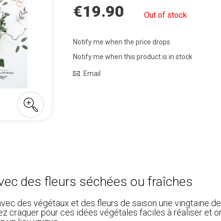
€19.90
Out of stock
Notify me when the price drops
Notify me when this product is in stock
Email
vec des fleurs séchées ou fraîches
er avec des végétaux et des fleurs de saison une vingtaine 
lez craquer pour ces idées végétales faciles à réaliser et o