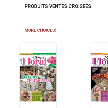
PRODUITS VENTES CROISÉES
MORE CHOICES: