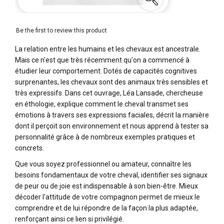
Be the first to review this product
La relation entre les humains et les chevaux est ancestrale.
Mais ce n'est que très récemment qu'on a commencé à
étudier leur comportement. Dotés de capacités cognitives
surprenantes, les chevaux sont des animaux très sensibles et
très expressifs. Dans cet ouvrage, Léa Lansade, chercheuse
en éthologie, explique comment le cheval transmet ses
émotions à travers ses expressions faciales, décrit la manière
dont il perçoit son environnement et nous apprend à tester sa
personnalité grâce à de nombreux exemples pratiques et
concrets.
Que vous soyez professionnel ou amateur, connaître les
besoins fondamentaux de votre cheval, identifier ses signaux
de peur ou de joie est indispensable à son bien-être. Mieux
décoder l'attitude de votre compagnon permet de mieux le
comprendre et de lui répondre de la façon la plus adaptée,
renforçant ainsi ce lien si privilégié.