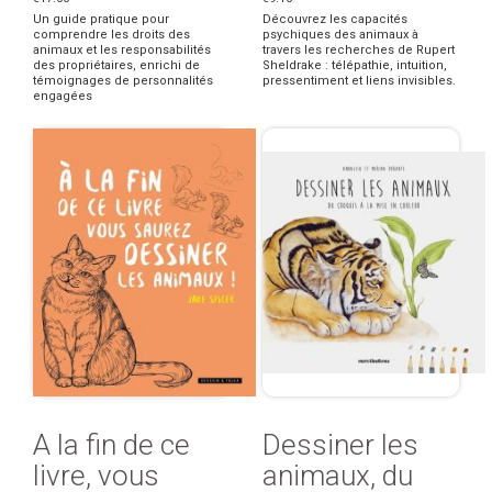
Un guide pratique pour
Découvrez les capacités
comprendre les droits des
psychiques des animaux à
animaux et les responsabilités
travers les recherches de Rupert
des propriétaires, enrichi de
Sheldrake : télépathie, intuition,
témoignages de personnalités
pressentiment et liens invisibles.
engagées
A la fin de ce
Dessiner les
livre, vous
animaux, du