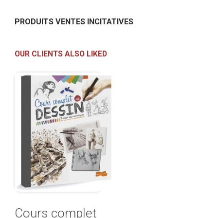
PRODUITS VENTES INCITATIVES
OUR CLIENTS ALSO LIKED
Cours complet