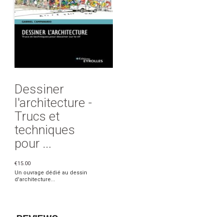
Dessiner
l'architecture -
Trucs et
techniques
pour ...
€15.00
Un ouvrage dédié au dessin
d'architecture...