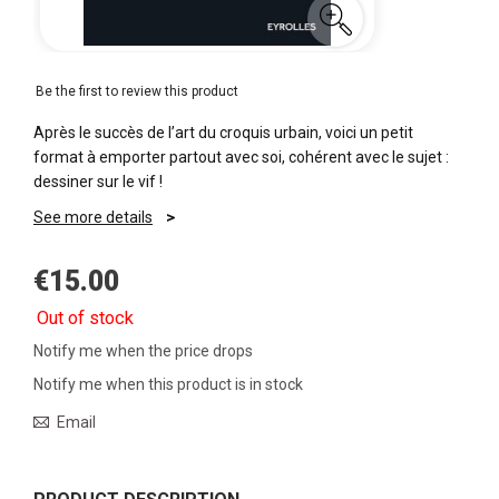
Be the first to review this product
Après le succès de l’art du croquis urbain, voici un petit
format à emporter partout avec soi, cohérent avec le sujet :
dessiner sur le vif !
See more details
€15.00
Out of stock
Notify me when the price drops
Notify me when this product is in stock
Email