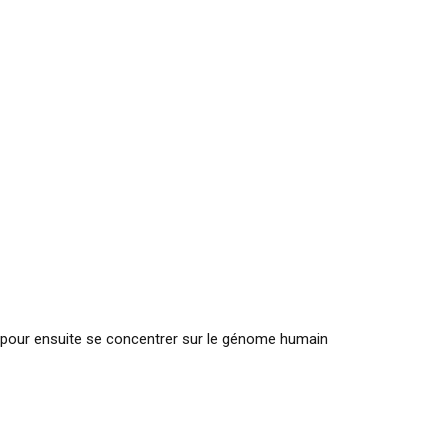
é pour ensuite se concentrer sur le génome humain