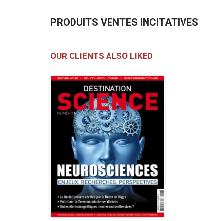
PRODUITS VENTES INCITATIVES
OUR CLIENTS ALSO LIKED