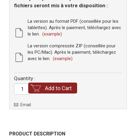
fichiers seront mis à votre disposition :
La version au format PDF (conseillée pour les
tablettes). Après le paiement, téléchargez avec
le lien.
(example)
La version compressée ZIP (conseillée pour
les PC/Mac). Après le paiement, téléchargez
avec le lien.
(example)
Quantity :
Add to Cart
Email
PRODUCT DESCRIPTION