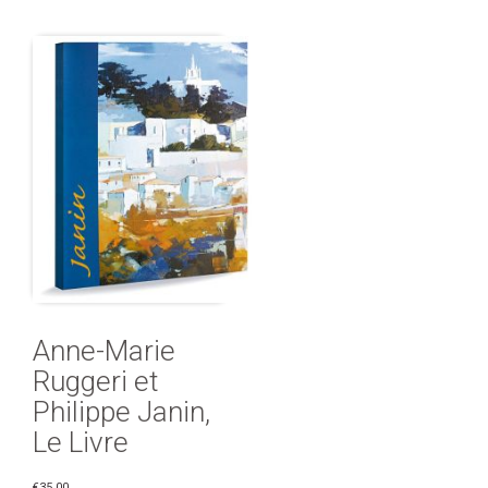
Anne-Marie
Ruggeri et
Philippe Janin,
Le Livre
€35.00