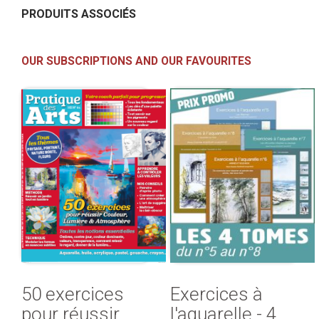
PRODUITS ASSOCIÉS
OUR SUBSCRIPTIONS AND OUR FAVOURITES
50 exercices
Exercices à
pour réussir
l'aquarelle - 4