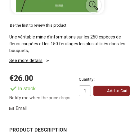
Be the first to review this product
Une véritable mine d'informations sur les 250 espèces de
fleurs coupées et les 150 feuillages les plus utilisés dans les
bouquets,
See more details
€26.00
Quantity :
In stock
Add to Cart
Notify me when the price drops
Email
PRODUCT DESCRIPTION