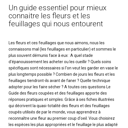
Un guide essentiel pour mieux
connaitre les fleurs et les
feuillages qui nous entourent
Les fleurs et ces feuillages que nous aimons, nous les
connaissons mal (les feuillages en particulier) et sommes le
plus souvent démunis face à eux : A quel stade
d'épanouissement les acheter ou les cueillir ? Quels soins
spécifiques sont nécessaires si l'on veut les garder en vase le
plus longtemps possible ? Combien de jours les fleurs et les
feuillages tiendront-ils avant de faner ? Quelle technique
adopter pour les faire sécher ? A toutes ces questions Le
Guide des fleurs coupées et des feuillages apporte des
réponses pratiques et simples. Grâce à ses fiches illustrées
qui décrivent la quasi-totalité des fleurs et des feuillages
coupés utilisés de par le monde, vous apprendrez à
reconnaître une fleur au premier coup d'oeil. Vous choisirez
les espèces les plus appropriées et le feuillage le plus adapté