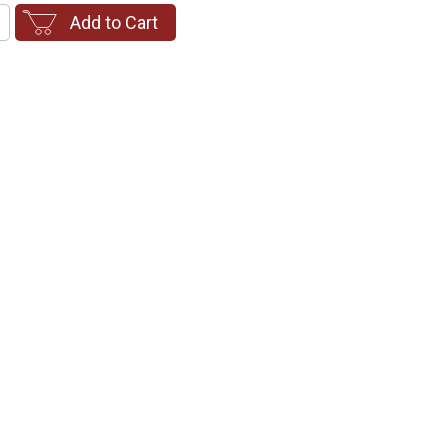
Add to Cart