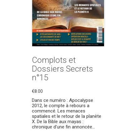
Complots et
Dossiers Secrets
n°15
€8.00
Dans ce numéro : Apocalypse
2012, le compte à rebours a
commencé. Les menaces
spatiales et le retour de la planète
X. De la Bible aux mayas :
chronique d'une fin annoncée...