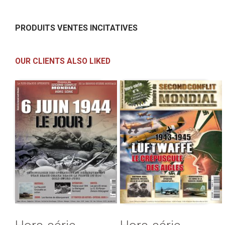
PRODUITS VENTES INCITATIVES
OUR CLIENTS ALSO LIKED