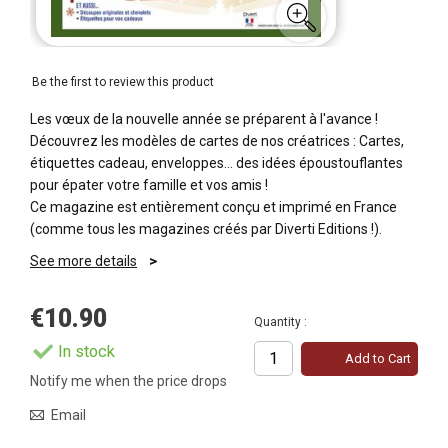
Be the first to review this product
Les vœux de la nouvelle année se préparent à l'avance !
Découvrez les modèles de cartes de nos créatrices : Cartes,
étiquettes cadeau, enveloppes… des idées époustouflantes
pour épater votre famille et vos amis !
Ce magazine est entièrement conçu et imprimé en France
(comme tous les magazines créés par Diverti Editions !).
See more details
€10.90
Quantity :
In stock
Add to Cart
Notify me when the price drops
Email