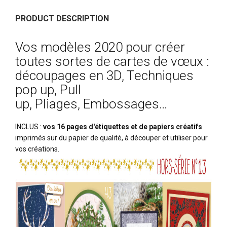
PRODUCT DESCRIPTION
Vos modèles 2020 pour créer
toutes sortes de cartes de vœux :
découpages en 3D, Techniques
pop up, Pull
up, Pliages, Embossages…
INCLUS :
vos 16 pages d'étiquettes et de papiers créatifs
imprimés sur du papier de qualité, à découper et utiliser pour
vos créations.