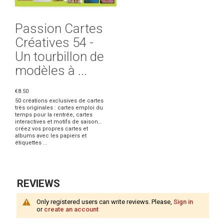
Passion Cartes
Créatives 54 -
Un tourbillon de
modèles à ...
€8.50
50 créations exclusives de cartes
très originales : cartes emploi du
temps pour la rentrée, cartes
interactives et motifs de saison…
créez vos propres cartes et
albums avec les papiers et
étiquettes ...
REVIEWS
Only registered users can write reviews. Please,
Sign in
or
create an account