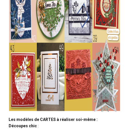
Les modèles de CARTES à réaliser soi-même :
Découpes chic
: