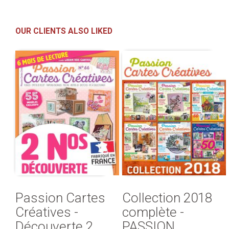
OUR CLIENTS ALSO LIKED
Passion Cartes
Collection 2018
Créatives -
complète -
Découverte 2
PASSION