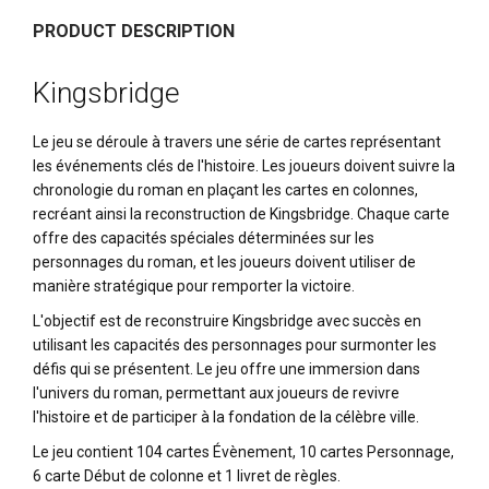
PRODUCT DESCRIPTION
Kingsbridge
Le jeu se déroule à travers une série de cartes représentant
les événements clés de l'histoire.
Les joueurs doivent suivre la
chronologie du roman en plaçant les cartes en colonnes,
recréant ainsi la reconstruction de Kingsbridge.
Chaque carte
offre des capacités spéciales déterminées sur les
personnages du roman, et les joueurs doivent utiliser de
manière stratégique pour remporter la victoire.
L'objectif est de reconstruire Kingsbridge avec succès en
utilisant les capacités des personnages pour surmonter les
défis qui se présentent.
Le jeu offre une immersion dans
l'univers du roman, permettant aux joueurs de revivre
l'histoire et de participer à la fondation de la célèbre ville.
Le jeu contient 104 cartes Évènement, 10 cartes Personnage,
6 carte Début de colonne et 1 livret de règles.