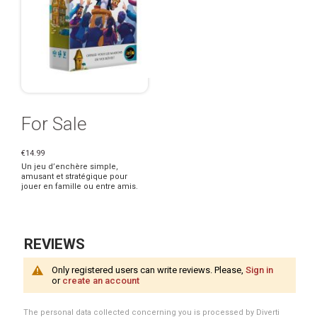
For Sale
€14.99
Un jeu d’enchère simple,
amusant et stratégique pour
jouer en famille ou entre amis.
REVIEWS
Only registered users can write reviews. Please,
Sign in
or
create an account
The personal data collected concerning you is processed by Diverti