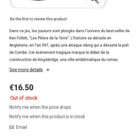
Be the first to review this product
Dans ce jeu, les joueurs sont plongés dans l'univers du best-seller de
Ken Follett, "Les Piliers de la Terre". L'histoire se déroule en
Angleterre, en l'an 997, après une attaque viking qui a dévasté le port
de Combe. Cet événement tragique marque le début de la
construction de Kingsbridge, une ville emblématique du roman.
See more details
€16.50
Out of stock
Notify me when the price drops
Notify me when this product is in stock
Email