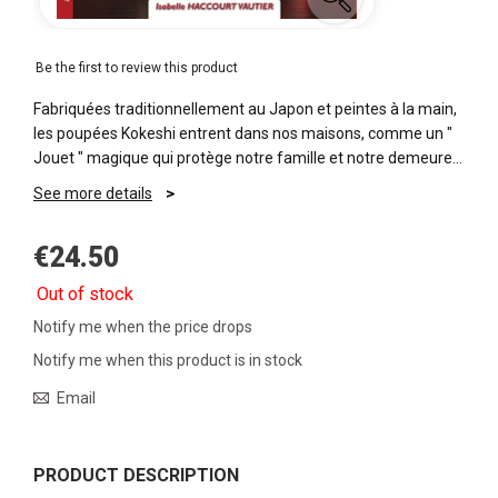
Be the first to review this product
Fabriquées traditionnellement au Japon et peintes à la main,
les poupées Kokeshi entrent dans nos maisons, comme un "
Jouet " magique qui protège notre famille et notre demeure...
See more details
€24.50
Out of stock
Notify me when the price drops
Notify me when this product is in stock
Email
PRODUCT DESCRIPTION