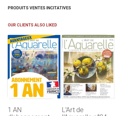
PRODUITS VENTES INCITATIVES
OUR CLIENTS ALSO LIKED
1 AN
L'Art de