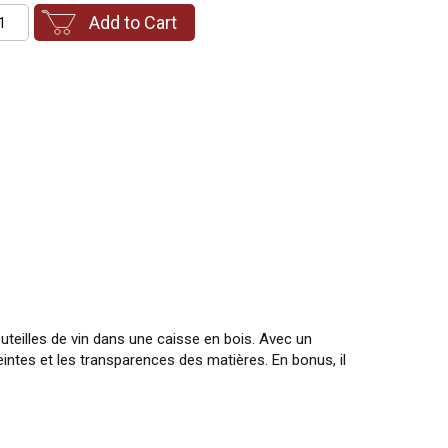
Add to Cart
outeilles de vin dans une caisse en bois. Avec un
eintes et les transparences des matières. En bonus, il