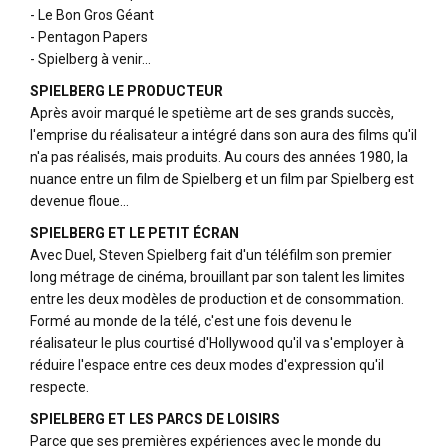
- Le Bon Gros Géant
- Pentagon Papers
- Spielberg à venir...
SPIELBERG LE PRODUCTEUR
Après avoir marqué le spetième art de ses grands succès,
l'emprise du réalisateur a intégré dans son aura des films qu'il
n'a pas réalisés, mais produits. Au cours des années 1980, la
nuance entre un film de Spielberg et un film par Spielberg est
devenue floue...
SPIELBERG ET LE PETIT ÉCRAN
Avec Duel, Steven Spielberg fait d'un téléfilm son premier
long métrage de cinéma, brouillant par son talent les limites
entre les deux modèles de production et de consommation.
Formé au monde de la télé, c'est une fois devenu le
réalisateur le plus courtisé d'Hollywood qu'il va s'employer à
réduire l'espace entre ces deux modes d'expression qu'il
respecte.
SPIELBERG ET LES PARCS DE LOISIRS
Parce que ses premières expériences avec le monde du