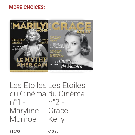
MORE CHOICES:
Les Etoiles
Les Etoiles
du Cinéma
du Cinéma
n°1 -
n°2 -
Maryline
Grace
Monroe
Kelly
€10.90
€10.90