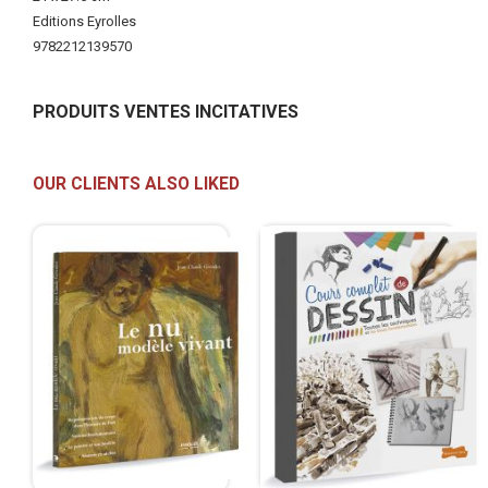
Editions Eyrolles
9782212139570
PRODUITS VENTES INCITATIVES
OUR CLIENTS ALSO LIKED