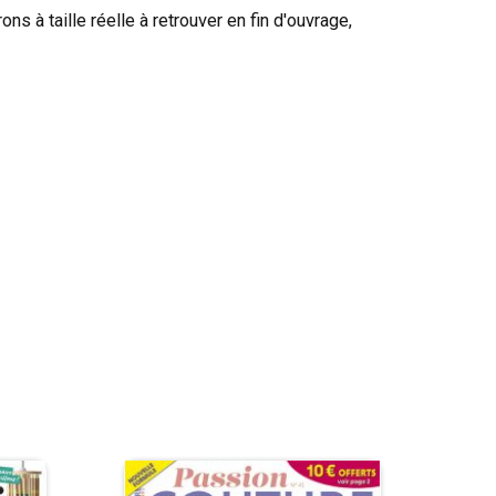
à taille réelle à retrouver en fin d'ouvrage,