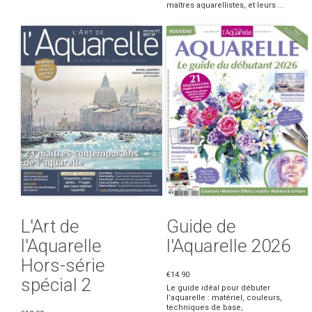
maîtres aquarellistes, et leurs ...
L'Art de
Guide de
l'Aquarelle
l'Aquarelle 2026
Hors-série
€14.90
spécial 2
Le guide idéal pour débuter
l’aquarelle : matériel, couleurs,
techniques de base,