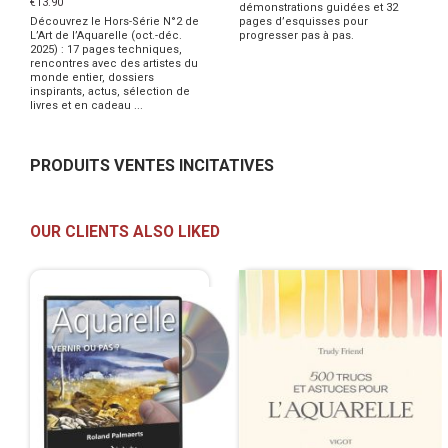
€13.90
démonstrations guidées et 32
Découvrez le Hors-Série N°2 de
pages d’esquisses pour
L’Art de l’Aquarelle (oct.-déc.
progresser pas à pas.
2025) : 17 pages techniques,
rencontres avec des artistes du
monde entier, dossiers
inspirants, actus, sélection de
livres et en cadeau ...
PRODUITS VENTES INCITATIVES
OUR CLIENTS ALSO LIKED