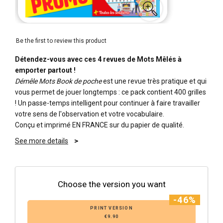
Be the first to review this product
Détendez-vous avec ces 4 revues de Mots Mêlés à
emporter partout !
Démêle Mots Book de poche
est une revue très pratique et qui
vous permet de jouer longtemps : ce pack contient 400 grilles
! Un passe-temps intelligent pour continuer à faire travailler
votre sens de l'observation et votre vocabulaire.
Conçu et imprimé EN FRANCE sur du papier de qualité.
See more details
Choose the version you want
-46%
PRINT VERSION
€9.90