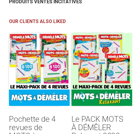
PRODUITS VENTES INCITATIVES
OUR CLIENTS ALSO LIKED
Pochette de 4
Le PACK MOTS
revues de
À DÉMÊLER