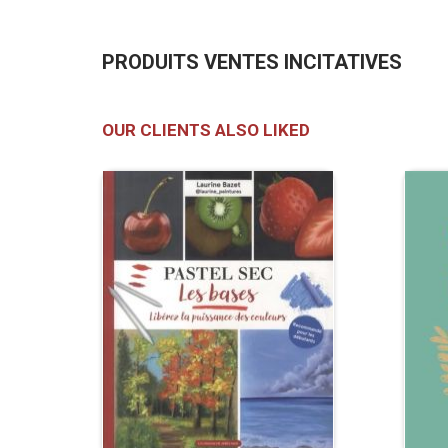
PRODUITS VENTES INCITATIVES
OUR CLIENTS ALSO LIKED