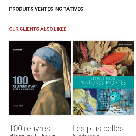
PRODUITS VENTES INCITATIVES
OUR CLIENTS ALSO LIKED
100 œuvres
Les plus belles