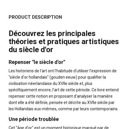
PRODUCT DESCRIPTION
Découvrez les principales
théories et pratiques artistiques
du siècle d'or
Repenser "le siècle d'or"
Les historiens de l'art ont l'habitude d'utiliser l'expression de
"siècle d'or hollandais" (gouden eeuw) pour qualifier la
civilisation néerlandaise du XVIIe siècle et, plus
spécifiquement encore, l'art de cette période. Ce livre entend
repenser cette notion en proposant d'analyser la manière
dont elle a été définie, pensée et décrite au XVIIe siècle par
les Hollandais eux-mêmes, comme par leurs contemporains.
Une période troublée
Cet "âge d'or" est un moment historique marqué par de