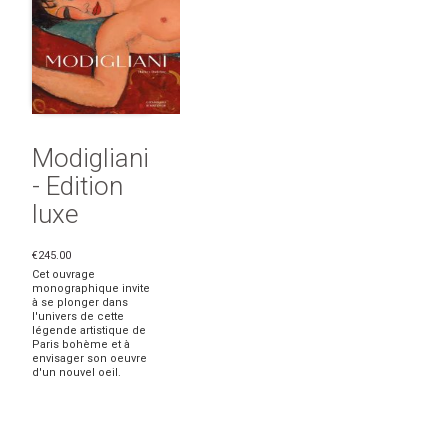
Modigliani
- Edition
luxe
€245.00
Cet ouvrage
monographique invite
à se plonger dans
l'univers de cette
légende artistique de
Paris bohème et à
envisager son oeuvre
d'un nouvel oeil.