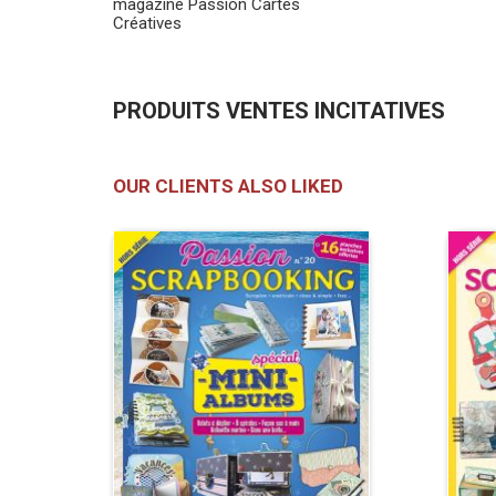
magazine Passion Cartes
Créatives
PRODUITS VENTES INCITATIVES
OUR CLIENTS ALSO LIKED