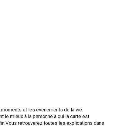
es moments et les événements de la vie:
t le mieux à la personne à qui la carte est
 fin.Vous retrouverez toutes les explications dans