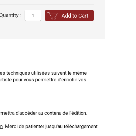
Quantity :
Add to Cart
. Les techniques utilisées suivent le même
artiste pour vous permettre d’enrichir vos
ettra d'accéder au contenu de l'édition.
on
. Merci de patienter jusqu'au téléchargement