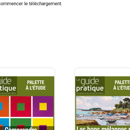
ecommencer le téléchargement.