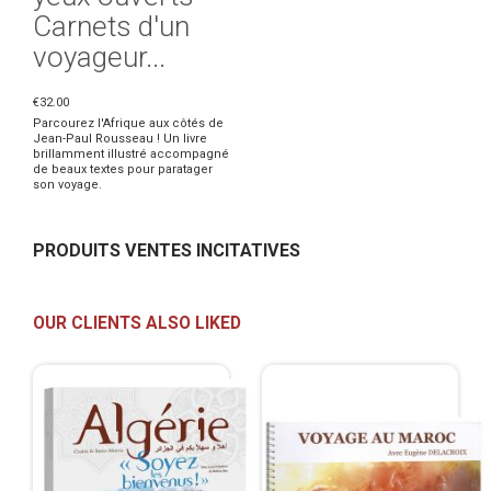
Carnets d'un
voyageur...
€32.00
Parcourez l'Afrique aux côtés de
Jean-Paul Rousseau ! Un livre
brillamment illustré accompagné
de beaux textes pour paratager
son voyage.
PRODUITS VENTES INCITATIVES
OUR CLIENTS ALSO LIKED