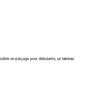
modèle en pièçage pour débutants, un tableau