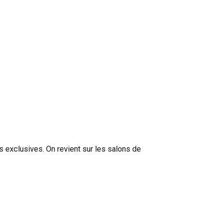
 exclusives. On revient sur les salons de