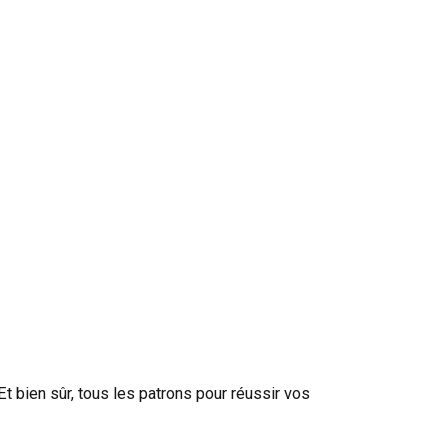
t bien sûr, tous les patrons pour réussir vos