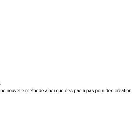
4
ne nouvelle méthode ainsi que des pas à pas pour des créations